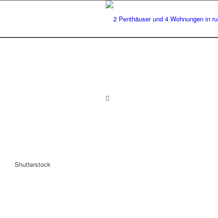
Shutterstock