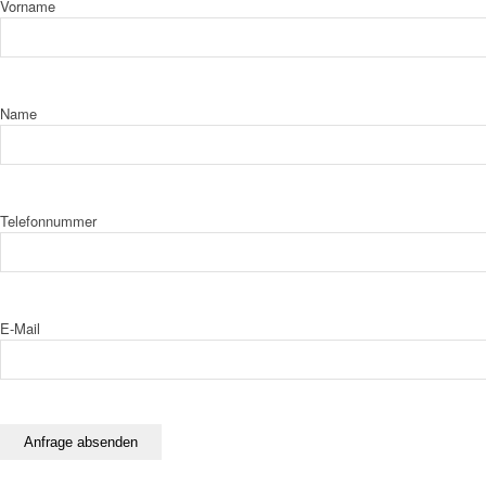
Vorname
Name
Telefonnummer
E-Mail