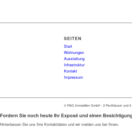
SEITEN
Start
Wohnungen
Ausstattung
Infrastruktur
Kontakt
Impressum
© P&G Immobilien GmbH - 2 Penthäuser und 4 
Fordern Sie noch heute Ihr Exposé und einen Besichtigung
Hinterlassen Sie uns Ihre Kontaktdaten und wir melden uns bei Ihnen.