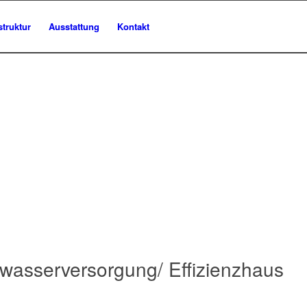
struktur
Ausstattung
Kontakt
asserversorgung/ Effizienzhaus