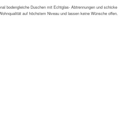
nal bodengleiche Duschen mit Echtglas- Abtrennungen und schicke
 Wohnqualität auf höchstem Niveau und lassen keine Wünsche offen.