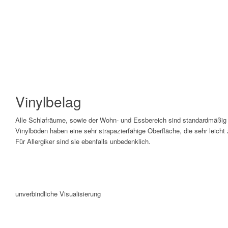
Vinylbelag
Alle Schlafräume, sowie der Wohn- und Essbereich sind standardmäßig m
Vinylböden haben eine sehr strapazierfähige Oberfläche, die sehr leicht z
Für Allergiker sind sie ebenfalls unbedenklich.
unverbindliche Visualisierung