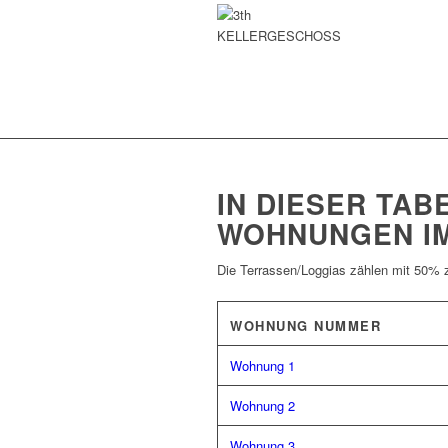
KELLERGESCHOSS
IN DIESER TAB
WOHNUNGEN IM
Die Terrassen/Loggias zählen mit 50% 
WOHNUNG NUMMER
Wohnung 1
Wohnung 2
Wohnung 3