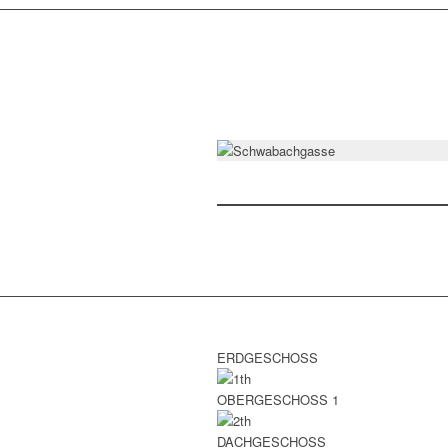
ERDGESCHOSS
OBERGESCHOSS 1
DACHGESCHOSS