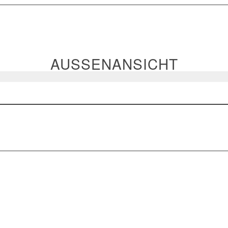
AUSSENANSICHT