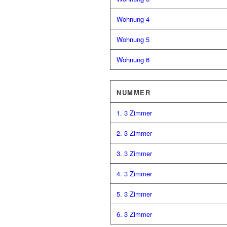
Wohnung 4
Wohnung 5
Wohnung 6
NUMMER
1. 3 Zimmer
2. 3 Zimmer
3. 3 Zimmer
4. 3 Zimmer
5. 3 Zimmer
6. 3 Zimmer