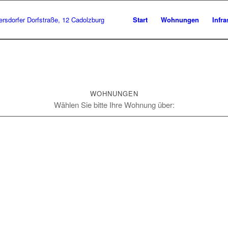
Start
Wohnungen
Infra
WOHNUNGEN
Wählen Sie bitte Ihre Wohnung über:
TABELLARISCHE
ÜBERSICHT